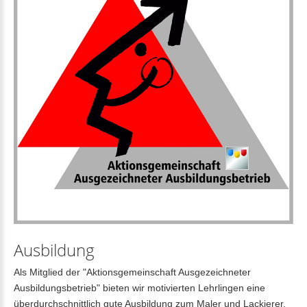
Ausbildung
Als Mitglied der "Aktionsgemeinschaft Ausgezeichneter
Ausbildungsbetrieb" bieten wir motivierten Lehrlingen eine
überdurchschnittlich gute Ausbildung zum Maler und Lackierer.