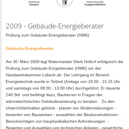
2009
-
Gebäude-Energieberater
Prüfung zum Gebäude-Energieberater (HWK)
Gebäude-Energieberater
Am 30. März 2009 legt Malermeister Dierk Holtorf erfolgreich die
Prüfung zum Gebäude-Enrgieberater (HWK) vor der
Handwerkskammer Lübeck ab. Der Lehrgang im Bereich
Energietechnik wurde in Teilzeit (freitags von 18:00 - 21:15 Uhr
und samstags von 08:00 - 13:00 Uhr) durchgeführt. Er dauerte
240 Std. und befähigt dazu, Bauherren in Fragen der
wärmetechnischen Gebäudesanierung zu beraten. Zu den
Unterrichtsinhalten gehörte - planen von Modernisierungen -
bewerten von Bauwerken - auswählen der Baukonstruktionen -
Berücksichtigen von bauphysikalischen Anforderungen -
Bewerten und Auswählen von technischen Anlagen - gesetzliche